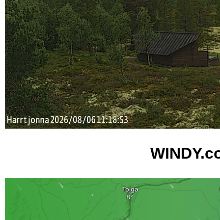
WINDY.co